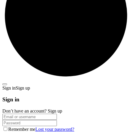
Sign in
Sign up
Sign in
Don’t have an account?
Sign up
Remember me
Lost your password?